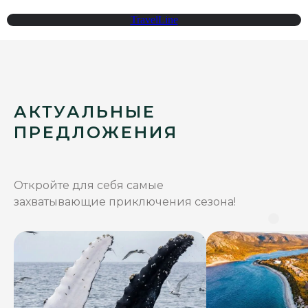
TravelLine
АКТУАЛЬНЫЕ
ПРЕДЛОЖЕНИЯ
Откройте для себя самые
захватывающие приключения сезона!