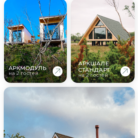
АРКШАЛЕ ПРЕМИУМ
на 5 гостей