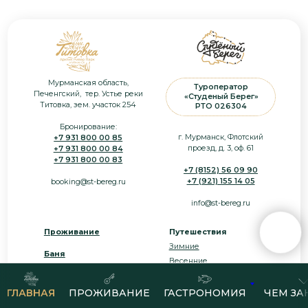
ГЛАВНАЯ
ПРОЖИВАНИЕ
ГАСТРОНОМИЯ
ЧЕМ ЗА