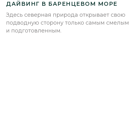
ДАЙВИНГ В БАРЕНЦЕВОМ МОРЕ
Здесь северная природа открывает свою
подводную сторону только самым смелым
и подготовленным.