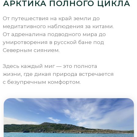
Северным сиянием.
Здесь каждый миг — это полнота
жизни, где дикая природа встречается
с безупречным комфортом.
МОРСКИЕ ПРИКЛЮЧЕНИЯ
РЫБАЛКА
ЗАЛИВ ВПЕЧАТЛЕНИЙ
ГАСТРОПУТЕШЕСТВИЕ