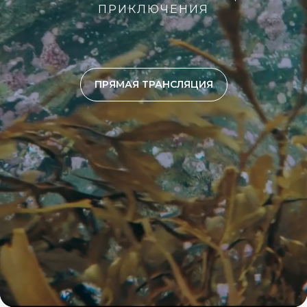
ПРИКЛЮЧЕНИЯ
ПРЯМАЯ ТРАНСЛЯЦИЯ