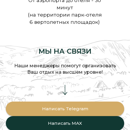
МЫ НА СВЯЗИ
Наши менеджеры помогут организовать
Ваш отдых на высшем уровне!
Написать Telegram
Написать MAX