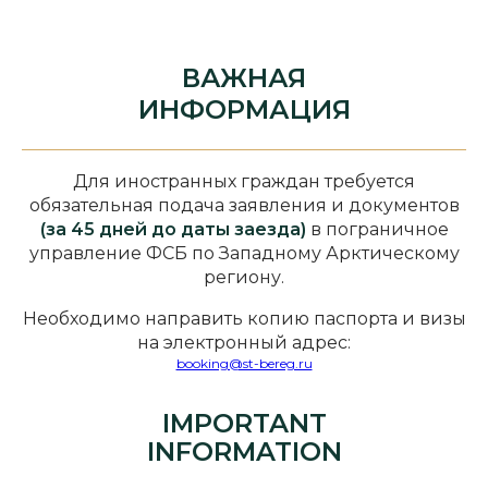
ВАЖНАЯ
ИНФОРМАЦИЯ
Для иностранных граждан требуется
обязательная подача заявления и документов
(за 45 дней до даты заезда)
в пограничное
управление ФСБ по Западному Арктическому
региону.
Необходимо направить копию паспорта и визы
на электронный адрес:
booking@st-bereg.ru
IMPORTANT
INFORMATION