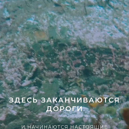
ЗДЕСЬ ЗАКАНЧИВАЮТСЯ
ДОРОГИ
И НАЧИНАЮТСЯ НАСТОЯЩИЕ