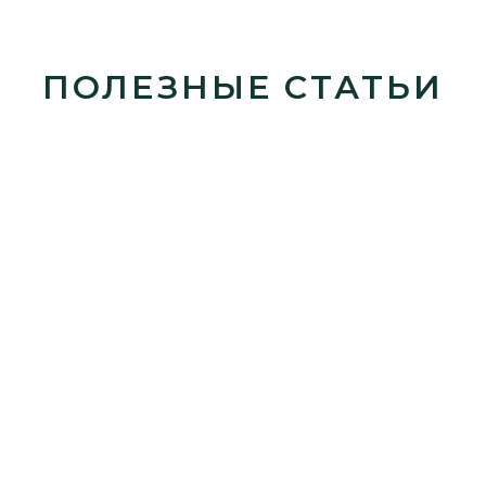
ПОЛЕЗНЫЕ СТАТЬИ