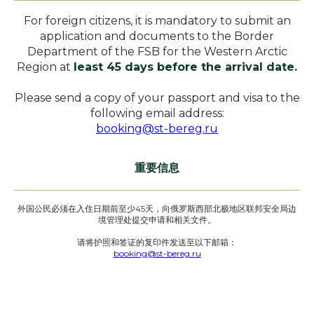
For foreign citizens, it is mandatory to submit an
application and documents to the Border
Department of the FSB for the Western Arctic
Region at
least 45 days before the arrival date.
Please send a copy of your passport and visa to the
following email address:
booking@st-bereg.ru
重要信息
外国公民必须在入住日期前至少45天，向俄罗斯西部北极地区联邦安全局边
境管理处提交申请和相关文件。
请将护照和签证的复印件发送至以下邮箱：
booking@st-bereg.ru