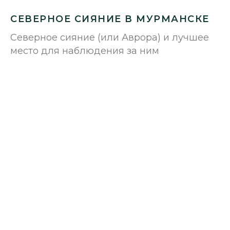
СЕВЕРНОЕ СИЯНИЕ В МУРМАНСКЕ
Северное сияние (или Аврора) и лучшее
место для наблюдения за ним