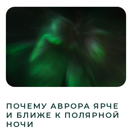
ПОЧЕМУ АВРОРА ЯРЧЕ
И БЛИЖЕ К ПОЛЯРНОЙ
НОЧИ