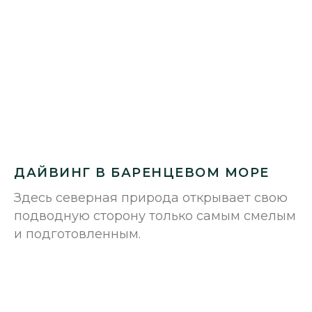
ДАЙВИНГ В БАРЕНЦЕВОМ МОРЕ
Здесь северная природа открывает свою
подводную сторону только самым смелым
и подготовленным.