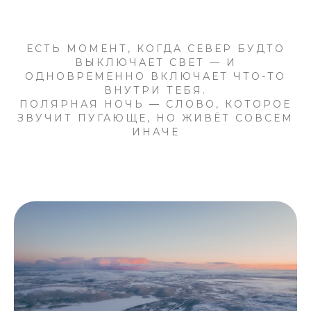
ЕСТЬ МОМЕНТ, КОГДА СЕВЕР БУДТО
ВЫКЛЮЧАЕТ СВЕТ — И
ОДНОВРЕМЕННО ВКЛЮЧАЕТ ЧТО-ТО
ВНУТРИ ТЕБЯ.
ПОЛЯРНАЯ НОЧЬ — СЛОВО, КОТОРОЕ
ЗВУЧИТ ПУГАЮЩЕ, НО ЖИВЁТ СОВСЕМ
ИНАЧЕ