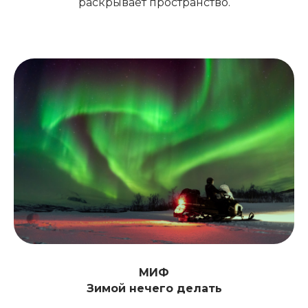
раскрывает пространство.
МИФ
Зимой нечего делать