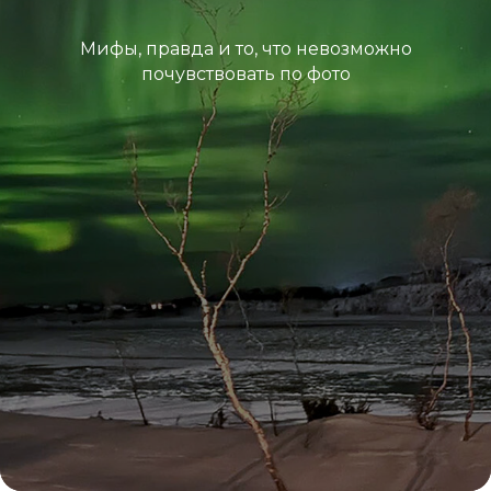
Мифы, правда и то, что невозможно
почувствовать по фото