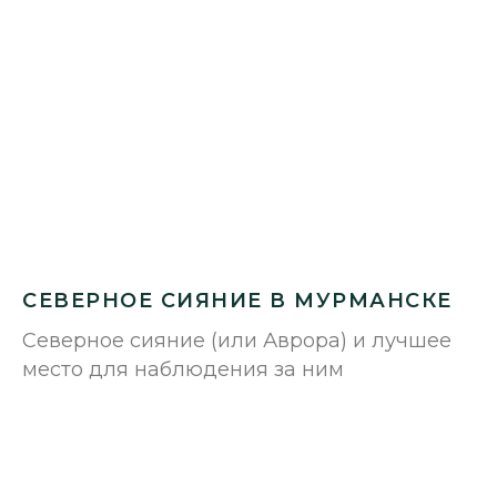
СЕВЕРНОЕ СИЯНИЕ В МУРМАНСКЕ
Северное сияние (или Аврора) и лучшее
место для наблюдения за ним