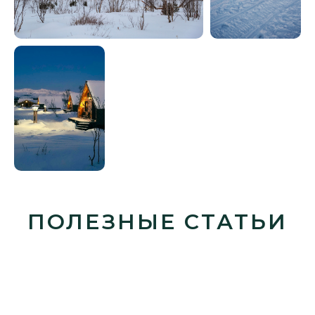
ПОЛЕЗНЫЕ СТАТЬИ