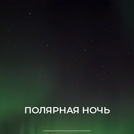
ПОЛЯРНАЯ НОЧЬ