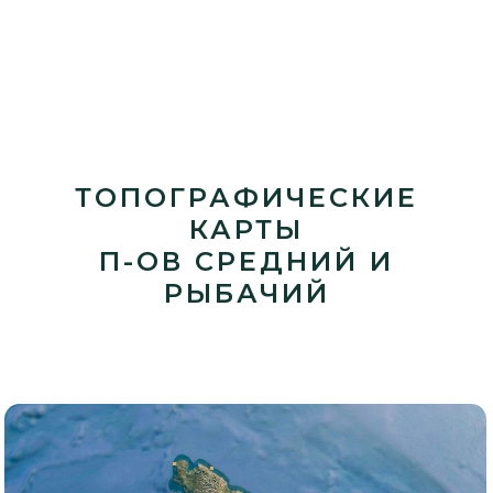
ТОПОГРАФИЧЕСКИЕ
КАРТЫ
П-ОВ СРЕДНИЙ И
РЫБАЧИЙ