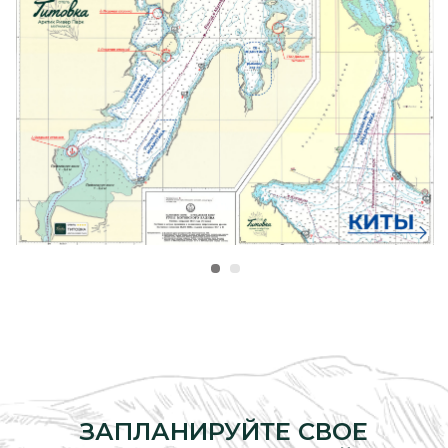
ЗАПЛАНИРУЙТЕ СВОЕ