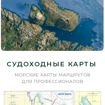
СУДОХОДНЫЕ КАРТЫ
МОРСКИЕ КАРТЫ МАРШРУТОВ
ДЛЯ ПРОФЕССИОНАЛОВ