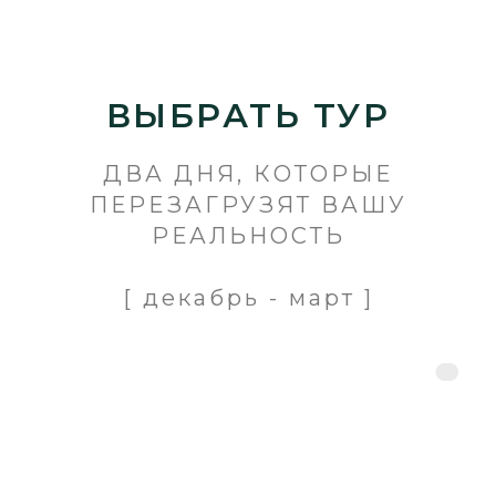
ВЫБРАТЬ ТУР
ДВА ДНЯ, КОТОРЫЕ
ПЕРЕЗАГРУЗЯТ ВАШУ
РЕАЛЬНОСТЬ
[ декабрь - март ]