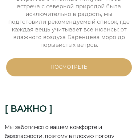
встреча с северной природой была
исключительно в радость, мы
подготовили рекомендуемый список, где
каждая вещь учитывает все нюансы: от
влажного воздуха Баренцева моря до
порывистых ветров.
ПОСМОТРЕТЬ