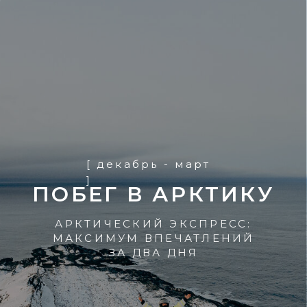
[ декабрь - март
]
ПОБЕГ В АРКТИКУ
АРКТИЧЕСКИЙ ЭКСПРЕСС:
МАКСИМУМ ВПЕЧАТЛЕНИЙ
ЗА ДВА ДНЯ