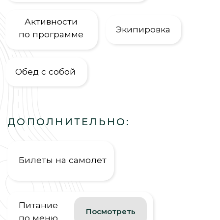
Обед с собой
ДОПОЛНИТЕЛЬНО:
Билеты на самолет
Питание
Посмотреть
по меню
Наблюдайте
за Северным сиянием