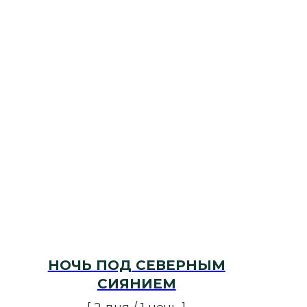
НОЧЬ ПОД СЕВЕРНЫМ
СИЯНИЕМ