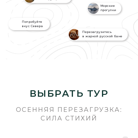
ВЫБРАТЬ ТУР
ОСЕННЯЯ ПЕРЕЗАГРУЗКА:
СИЛА СТИХИЙ