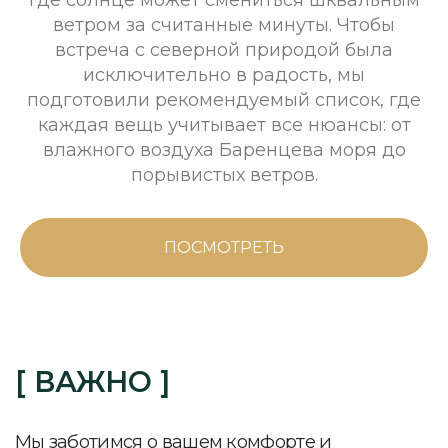
альтернативную программу.
ветром за считанные минуты. Чтобы
встреча с северной природой была
исключительно в радость, мы
подготовили рекомендуемый список, где
каждая вещь учитывает все нюансы: от
влажного воздуха Баренцева моря до
порывистых ветров.
ПОСМОТРЕТЬ