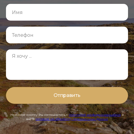
Отправить
Нажимая кнопку Вы соглашаетесь с
политикой конфиденциальности
и
даете
согласие на обработку персональных данных