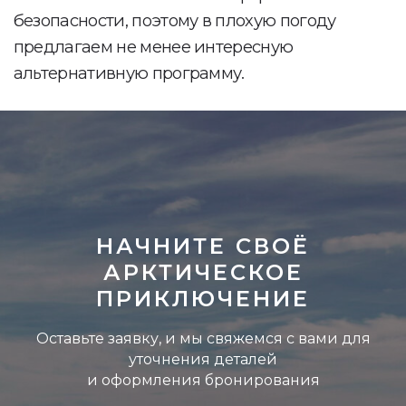
НАЧНИТЕ СВОЁ
АРКТИЧЕСКОЕ
ПРИКЛЮЧЕНИЕ
Оставьте заявку
, и мы свяжемся с вами для
уточнения деталей
и оформления бронирования