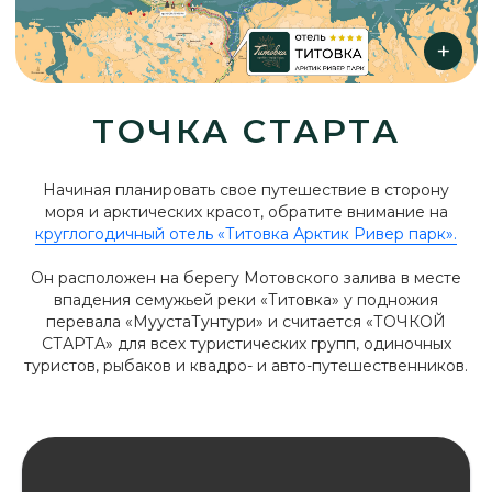
ТОЧКА СТАРТА
Начиная планировать свое путешествие в сторону
моря и арктических красот, обратите внимание на
круглогодичный отель «Титовка Арктик Ривер парк».
Он расположен на берегу Мотовского залива в месте
впадения семужьей реки «Титовка» у подножия
перевала «МуустаТунтури» и считается «ТОЧКОЙ
СТАРТА» для всех туристических групп, одиночных
туристов, рыбаков и квадро- и авто-путешественников.