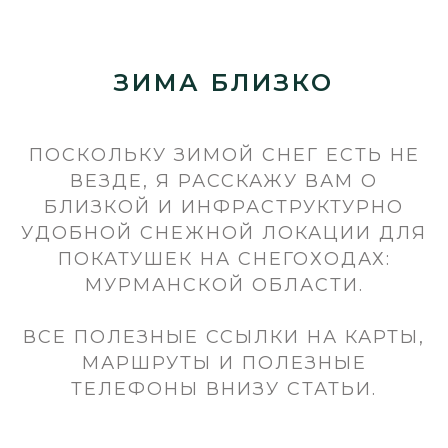
ЗИМА БЛИЗКО
ПОСКОЛЬКУ ЗИМОЙ СНЕГ ЕСТЬ НЕ
ВЕЗДЕ, Я РАССКАЖУ ВАМ О
БЛИЗКОЙ И ИНФРАСТРУКТУРНО
УДОБНОЙ СНЕЖНОЙ ЛОКАЦИИ ДЛЯ
ПОКАТУШЕК НА СНЕГОХОДАХ:
МУРМАНСКОЙ ОБЛАСТИ.
ВСЕ ПОЛЕЗНЫЕ ССЫЛКИ НА КАРТЫ,
МАРШРУТЫ И ПОЛЕЗНЫЕ
ТЕЛЕФОНЫ ВНИЗУ СТАТЬИ.