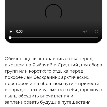
Обычно здесь останавливаются перед
выездом на Рыбачий и Средний для сбора
групп или короткого отдыха перед
покорением бескрайних арктических
просторов и на обратном пути – привести
в порядок технику, смыть с себя дорожную
пыль, обсудить впечатления и
запланировать будущие путешествия.