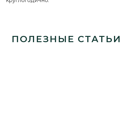
круглогодично.
ПОЛЕЗНЫЕ СТАТЬИ