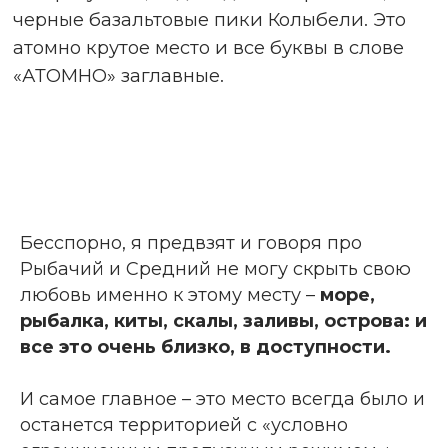
Бесспорно, я предвзят и говоря про
Рыбачий и Средний не могу скрыть свою
любовь именно к этому месту –
море,
рыбалка, киты, скалы, заливы, острова: и
все это очень близко, в доступности.
И самое главное – это место всегда было и
останется территорией с «условно