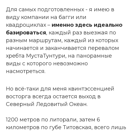
Для самых подготовленных - я имею в
виду компании на багги или
квадроциклах –
именно здесь идеально
базироваться
, каждый раз выезжая по
разным маршрутам, каждый из которых
начинается и заканчивается перевалом
хребта МустаТунтури, на панорамные
виды с которого невозможно
насмотреться.
Но всё-таки для меня квинтэссенцией
восторга всегда остается выход в
Северный Ледовитый Океан.
1200 метров по литорали, затем 6
километров по губе Титовская, всего лишь