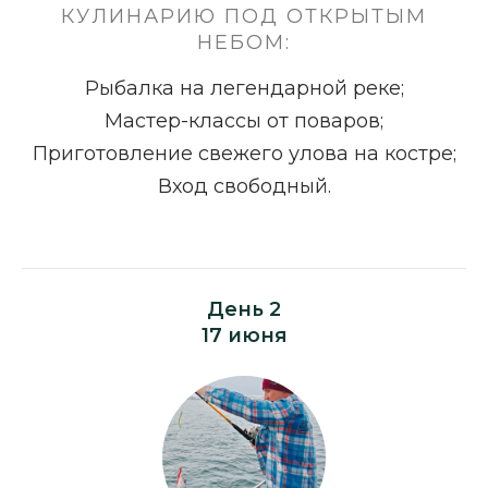
КУЛИНАРИЮ ПОД ОТКРЫТЫМ
НЕБОМ:
Рыбалка на легендарной реке;
Мастер-классы от поваров;
Приготовление свежего улова на костре;
Вход свободный.
День 2
17 июня