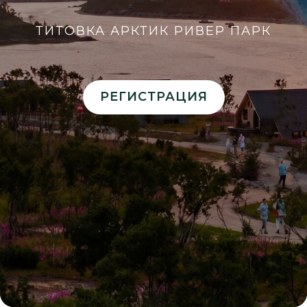
ТИТОВКА АРКТИК РИВЕР ПАРК
РЕГИСТРАЦИЯ