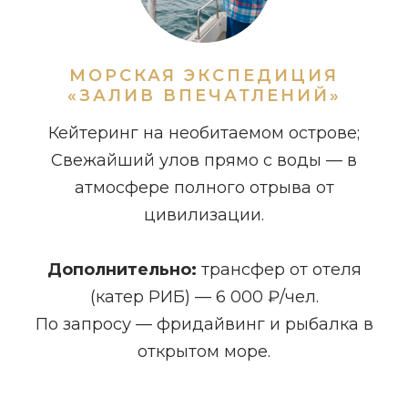
МОРСКАЯ ЭКСПЕДИЦИЯ
«ЗАЛИВ ВПЕЧАТЛЕНИЙ»
Кейтеринг на необитаемом острове;
Свежайший улов прямо с воды — в
атмосфере полного отрыва от
цивилизации.
Дополнительно:
трансфер от отеля
(катер РИБ) — 6 000 ₽/чел.
По запросу — фридайвинг и рыбалка в
открытом море.