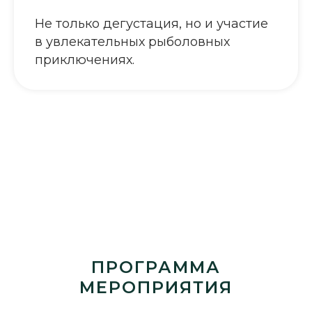
Не только дегустация, но и участие
в увлекательных рыболовных
приключениях.
ПРОГРАММА
МЕРОПРИЯТИЯ