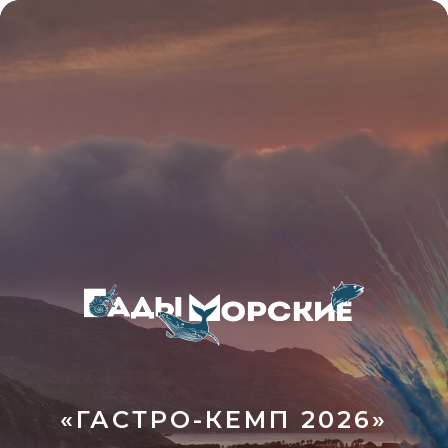
«ГАСТРО-КЕМП 2026»