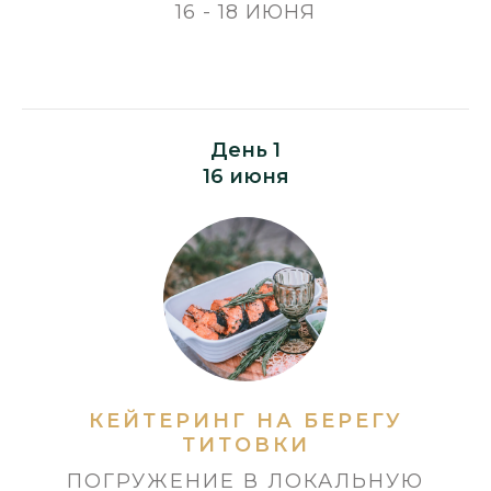
16 - 18 ИЮНЯ
День 1
16 июня
КЕЙТЕРИНГ НА БЕРЕГУ
ТИТОВКИ
ПОГРУЖЕНИЕ В ЛОКАЛЬНУЮ