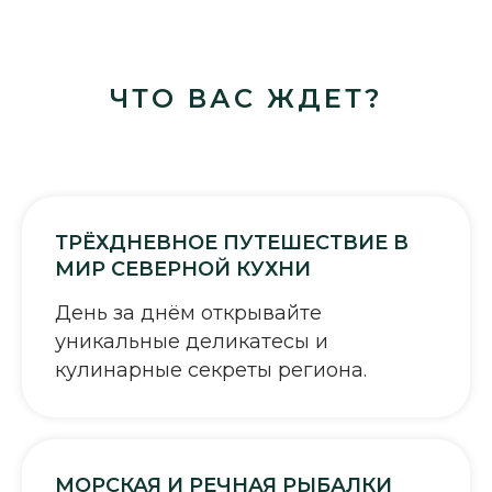
ЧТО ВАС ЖДЕТ?
ТРЁХДНЕВНОЕ ПУТЕШЕСТВИЕ В
МИР СЕВЕРНОЙ КУХНИ
День за днём открывайте
уникальные деликатесы и
кулинарные секреты региона.
МОРСКАЯ И РЕЧНАЯ РЫБАЛКИ