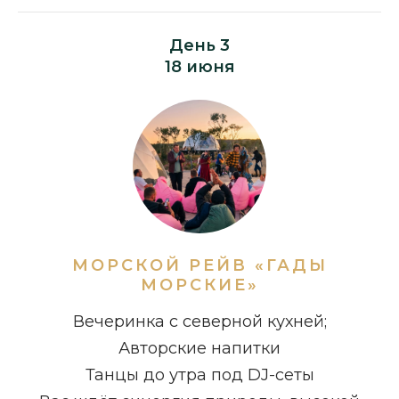
День 3
18 июня
МОРСКОЙ РЕЙВ «ГАДЫ
МОРСКИЕ»
Вечеринка с северной кухней;
Авторские напитки
Танцы до утра под DJ-сеты